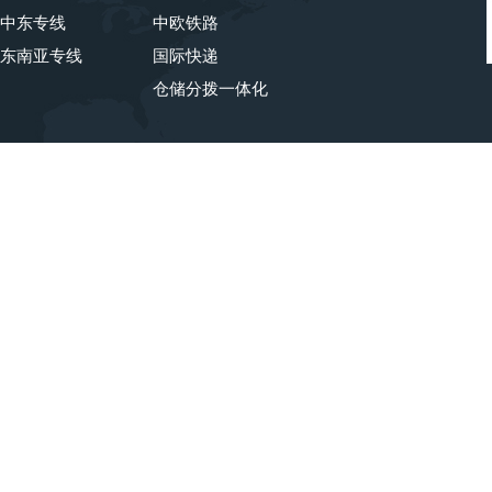
中东专线
中欧铁路
东南亚专线
国际快递
仓储分拨一体化