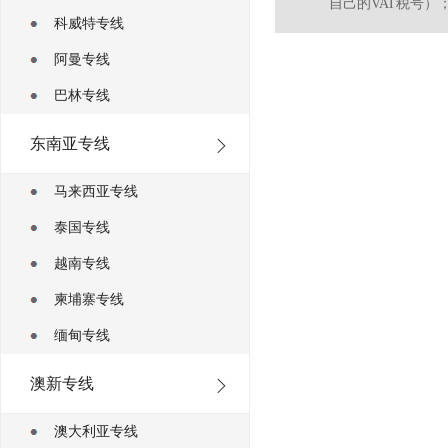
自己的VAT税号）；
科威特专线
阿曼专线
巴林专线
东南亚专线
马来西亚专线
泰国专线
越南专线
柬埔寨专线
缅甸专线
澳新专线
澳大利亚专线