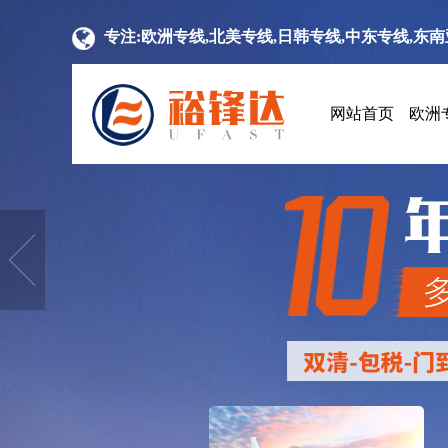
专注:欧洲专线,北美专线,日韩专线,中东专线,东
网站首页
欧洲