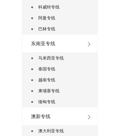
科威特专线
阿曼专线
巴林专线
东南亚专线
马来西亚专线
泰国专线
越南专线
柬埔寨专线
缅甸专线
澳新专线
澳大利亚专线