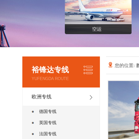
您的位置:
裕锋达专线
YUFENGDA ROUTE
欧洲专线
德国专线
英国专线
法国专线