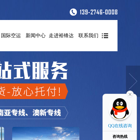
国际空运
新闻中心
走进裕锋达
联系我们
QQ在线咨询
咨询热线