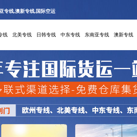
南亚专线,澳新专线,国际空运
专线
北美专线
日韩专线
中东专线
东南亚专线
澳新专线