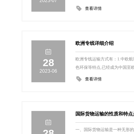
2023-07
查看详情
欧洲专线详细介绍
28
欧洲专线运输方式有：1.中欧
色环保等特点,已经成为中国至
2023-06
查看详情
国际货物运输的性质和特点
28
一、国际货物运输是一种无形