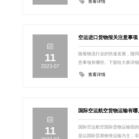
查看详情
空运进口货物报关注意事项
11
随着物流行业的快速发展，随
意事项有哪些。下面给大家详
2023-07
查看详情
国际空运航空货物运输有哪
11
国际空运航空国际货物运输指
是以国际贸易物资运输为主，