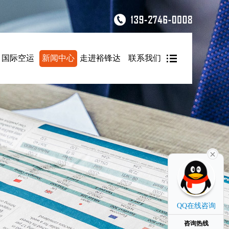
国际空运
新闻中心
走进裕锋达
联系我们
QQ在线咨询
咨询热线