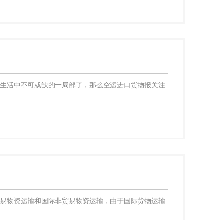
们生活中不可或缺的一局部了，那么空运进口货物报关注
贸易物资运输和国际非贸易物资运输，由于国际货物运输