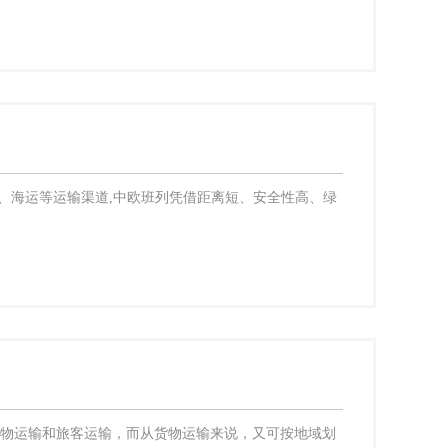
、海运等运输渠道,中欧班列凭借距离短、安全性高、绿
货物运输和旅客运输，而从货物运输来说，又可按地域划