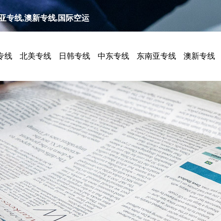
南亚专线,澳新专线,国际空运
专线
北美专线
日韩专线
中东专线
东南亚专线
澳新专线