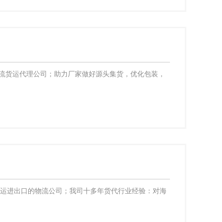
流货运代理公司；助力厂家做好源头集货，优化包装，
货运进出口的物流公司；我司十多年货代行业经验：对海