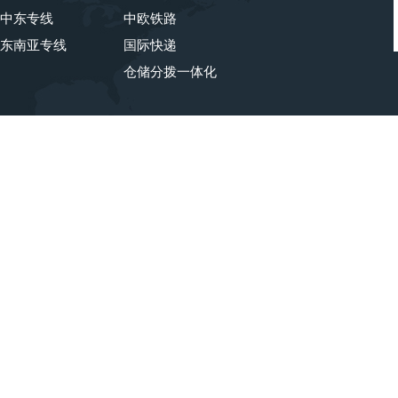
中东专线
中欧铁路
东南亚专线
国际快递
仓储分拨一体化