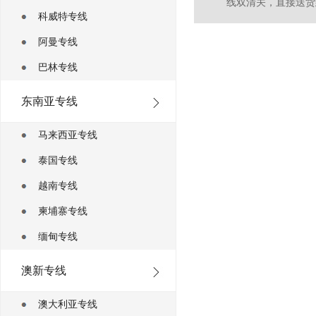
线双清关，直接送货到
科威特专线
阿曼专线
巴林专线
东南亚专线
马来西亚专线
泰国专线
越南专线
柬埔寨专线
缅甸专线
澳新专线
澳大利亚专线