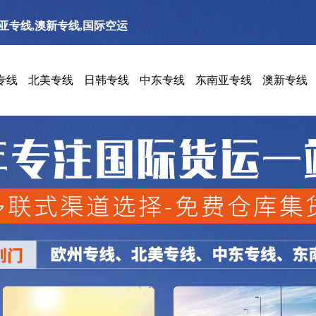
南亚专线,澳新专线,国际空运
专线
北美专线
日韩专线
中东专线
东南亚专线
澳新专线