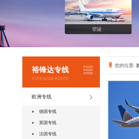
您的位置:
裕锋达专线
YUFENGDA ROUTE
欧洲专线
德国专线
英国专线
法国专线