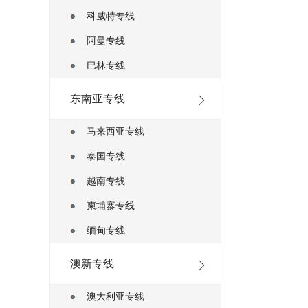
科威特专线
阿曼专线
巴林专线
东南亚专线
马来西亚专线
泰国专线
越南专线
柬埔寨专线
缅甸专线
澳新专线
澳大利亚专线