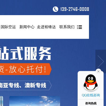
国际空运
新闻中心
走进裕锋达
联系我们
QQ在线咨询
咨询热线