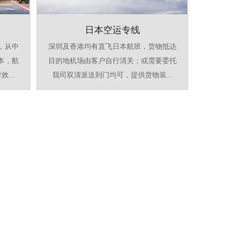
日本空运专线
，从中
深圳及香港均有直飞日本航班，货物抵达
本，航
目的地机场由客户自行清关；或需要委托
...
我司双清派送到门均可，提供货物装...