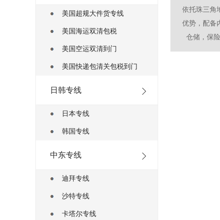
依托珠三角
美国超规大件货专线
优势，配备
美国海运双清包税
仓储，保险
美国空运双清到门
美国快递包清关包税到门
日韩专线
日本专线
韩国专线
中东专线
迪拜专线
沙特专线
卡塔尔专线