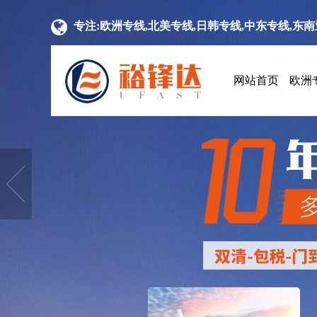
专注:欧洲专线,北美专线,日韩专线,中东专线,东
网站首页
欧洲